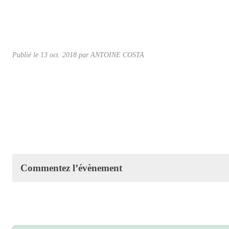
Publié le
13 oct. 2018
par ANTOINE COSTA
Commentez l’évènement