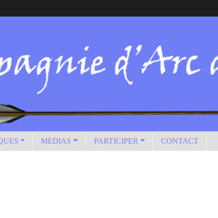
IQUES
MEDIAS
PARTICIPER
CONTACT