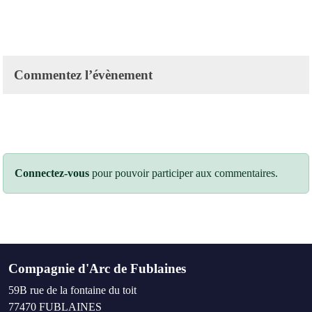
Commentez l’évènement
Connectez-vous
pour pouvoir participer aux commentaires.
Compagnie d'Arc de Fublaines
59B rue de la fontaine du toit
77470
FUBLAINES