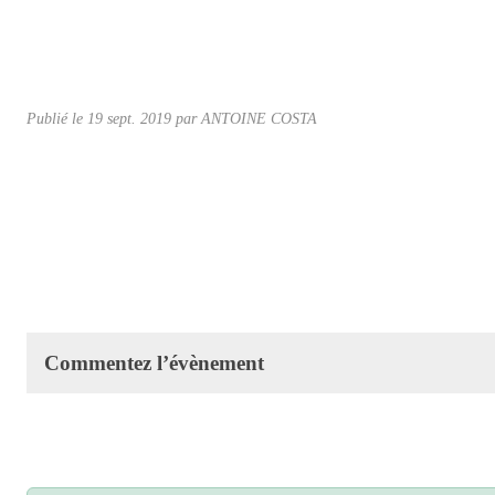
Publié le
19 sept. 2019
par ANTOINE COSTA
Commentez l’évènement