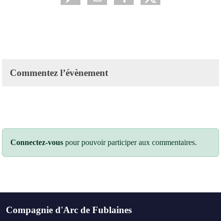
Commentez l’évènement
Connectez-vous
pour pouvoir participer aux commentaires.
Compagnie d'Arc de Fublaines