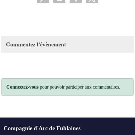
Commentez l’évènement
Connectez-vous
pour pouvoir participer aux commentaires.
Compagnie d'Arc de Fublaines