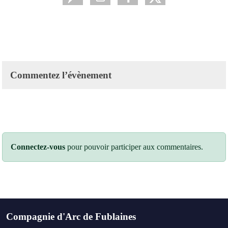
Commentez l’évènement
Connectez-vous
pour pouvoir participer aux commentaires.
Compagnie d'Arc de Fublaines