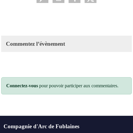
Commentez l’évènement
Connectez-vous
pour pouvoir participer aux commentaires.
Compagnie d'Arc de Fublaines