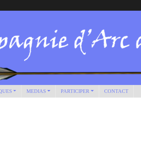
IQUES
MEDIAS
PARTICIPER
CONTACT