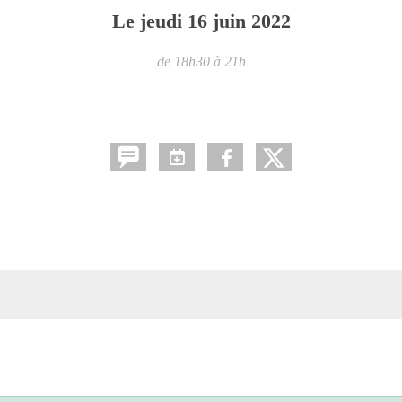
Le
jeudi
16
juin
2022
de 18h30 à 21h