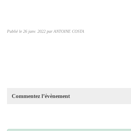
Publié le
26 janv. 2022
par ANTOINE COSTA
Commentez l’évènement