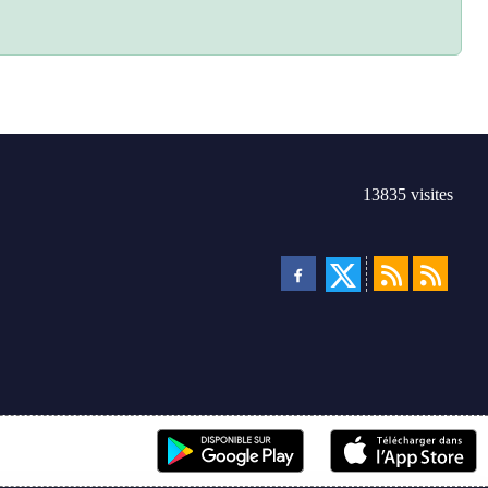
13835
visites