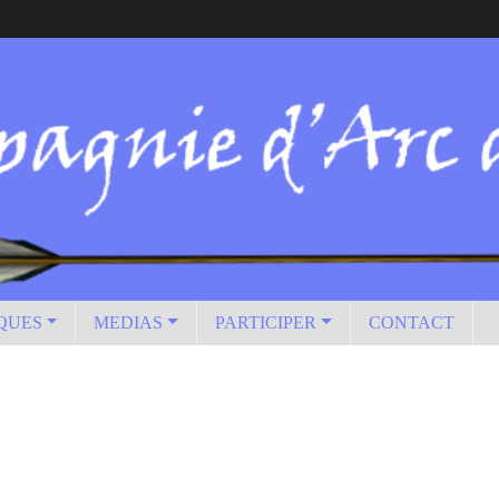
IQUES
MEDIAS
PARTICIPER
CONTACT