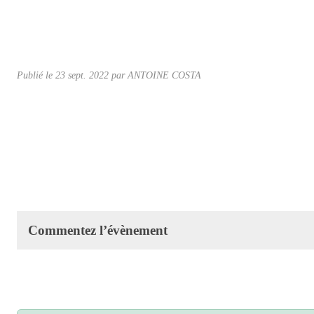
Publié le
23 sept. 2022
par ANTOINE COSTA
Commentez l’évènement