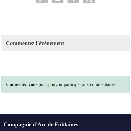
Commentez l’évènement
Connectez-vous
pour pouvoir participer aux commentaires.
Compagnie d'Arc de Fublaines