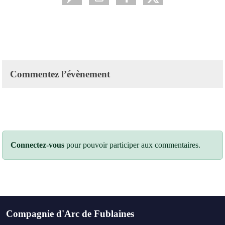
Commentez l’évènement
Connectez-vous
pour pouvoir participer aux commentaires.
Compagnie d'Arc de Fublaines