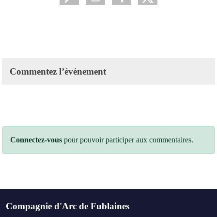
Commentez l’évènement
Connectez-vous
pour pouvoir participer aux commentaires.
Compagnie d'Arc de Fublaines