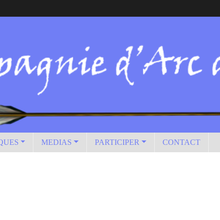
IQUES
MEDIAS
PARTICIPER
CONTACT