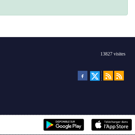
13827
visites