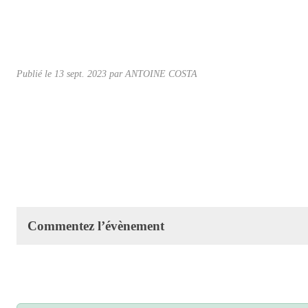
Publié le
13 sept. 2023
par ANTOINE COSTA
Commentez l’évènement