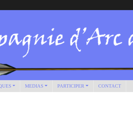
IQUES
MEDIAS
PARTICIPER
CONTACT