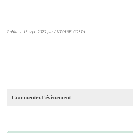
Publié le
13 sept. 2023
par ANTOINE COSTA
Commentez l’évènement