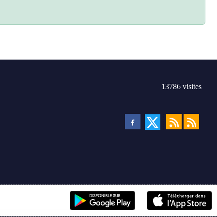
13786
visites