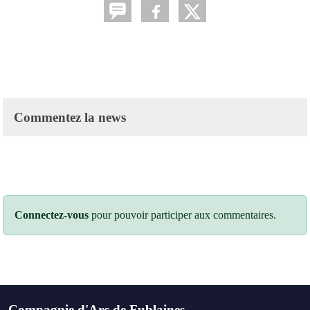
Commentez la news
Connectez-vous
pour pouvoir participer aux commentaires.
Compagnie d'Arc de Fublaines