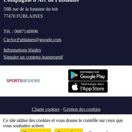
59B rue de la fontaine du toit
77470
FUBLAINES
Tél. :
0687140896
CieArcFublaines@google.com
Informations légales
Signaler un contenu inapproprié
SPORTS
REGIONS
Charte cookies
Gestion des cookies
Ce site utilise des cookies et vous donne le contrôle sur ceux que
vous souhaitez activer