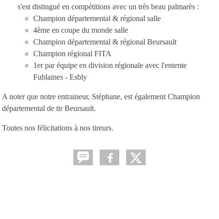
s'est distingué en compétitions avec un très beau palmarès :
Champion départemental & régional salle
4ème en coupe du monde salle
Champion départemental & régional Beursault
Champion régional FITA
1er par équipe en division régionale avec l'entente
Fublaines - Esbly
A noter que notre entraineur, Stéphane, est également Champion
départemental de tir Beursault.
Toutes nos félicitations à nos tireurs.