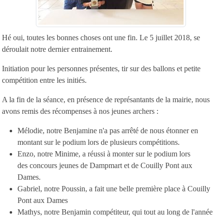
Hé oui, toutes les bonnes choses ont une fin. Le 5 juillet 2018, se
déroulait notre dernier entrainement.
Initiation pour les personnes présentes, tir sur des ballons et petite
compétition entre les initiés.
A la fin de la séance, en présence de représantants de la mairie, nous
avons remis des récompenses à nos jeunes archers :
Mélodie, notre Benjamine n'a pas arrêté de nous étonner en
montant sur le podium lors de plusieurs compétitions.
Enzo, notre Minime, a réussi à monter sur le podium lors
des concours jeunes de Dampmart et de Couilly Pont aux
Dames.
Gabriel, notre Poussin, a fait une belle première place à Couilly
Pont aux Dames
Mathys, notre Benjamin compétiteur, qui tout au long de l'année