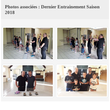
Photos associées : Dernier Entrainement Saison
2018