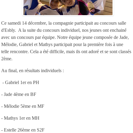
Ce samedi 14 décembre, la compagnie participait au concours salle
d'Esbly. A la suite du concours individuel, nos jeunes ont enchainé
avec un concours par équipe. Notre équipe jeune composée de Jade,
Mélodie, Gabriel et Mathys participait pour la première fois à une
telle rencontre. Cela a été difficile, mais ils ont adoré et se sont classés
2ème.
Au final, en résultats individuels :
- Gabriel 1er en PH
- Jade 4ème en BF
- Mélodie 5ème en MF
- Mathys 1er en MH
- Estelle 26ème en S2F