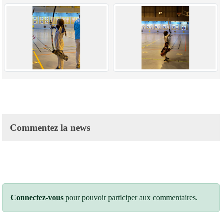
Commentez la news
Connectez-vous
pour pouvoir participer aux commentaires.