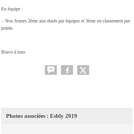
En équipe :
- Nos Jeunes 2ème aux duels par équipes et 3ème en classement par
points
Bravo à tous
Photos associées : Esbly 2019