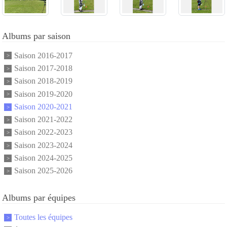
Albums par saison
Saison 2016-2017
Saison 2017-2018
Saison 2018-2019
Saison 2019-2020
Saison 2020-2021
Saison 2021-2022
Saison 2022-2023
Saison 2023-2024
Saison 2024-2025
Saison 2025-2026
Albums par équipes
Toutes les équipes