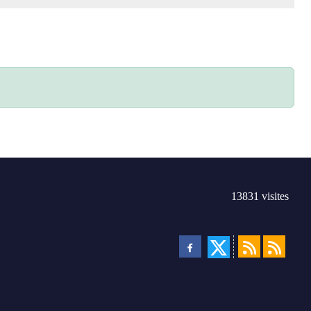
13831
visites