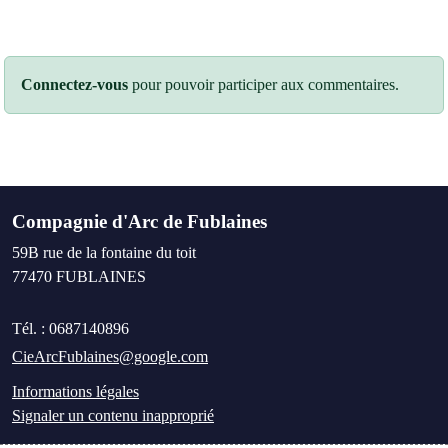
Connectez-vous
pour pouvoir participer aux commentaires.
Compagnie d'Arc de Fublaines
59B rue de la fontaine du toit
77470
FUBLAINES
Tél. :
0687140896
CieArcFublaines@google.com
Informations légales
Signaler un contenu inapproprié