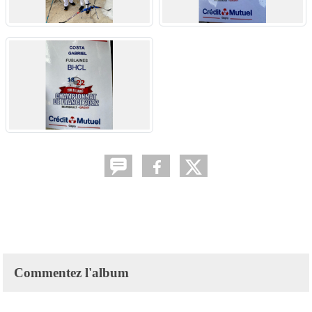
Commentez l'album