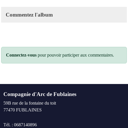
Commentez l'album
Connectez-vous
pour pouvoir participer aux commentaires.
Compagnie d'Arc de Fublaines
59B rue de la fontaine du toit
77470
FUBLAINES
Tél. :
0687140896