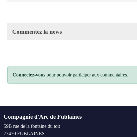
Commentez la news
Connectez-vous
pour pouvoir participer aux commentaires.
Compagnie d'Arc de Fublaines
59B rue de la fontaine du toit
77470
FUBLAINES