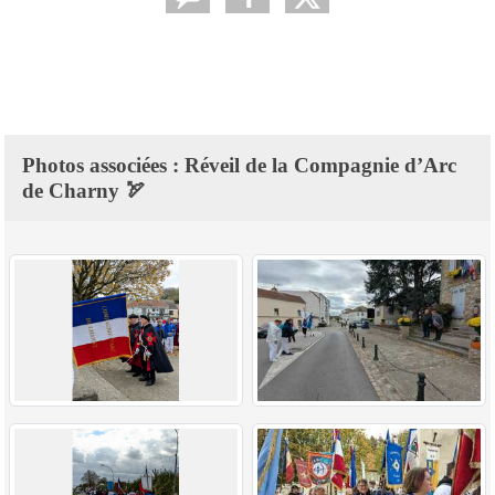
Photos associées : Réveil de la Compagnie d’Arc
de Charny 🏹