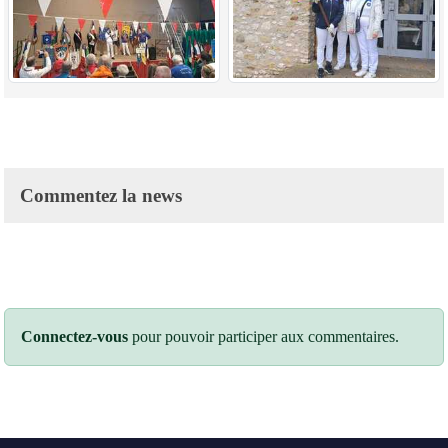
Commentez la news
Connectez-vous
pour pouvoir participer aux commentaires.