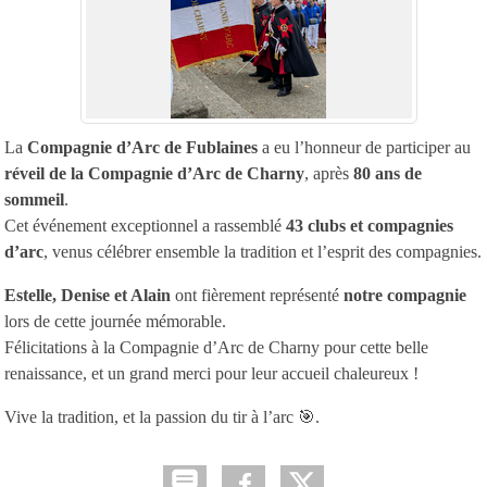
La
Compagnie d’Arc de Fublaines
a eu l’honneur de participer au
réveil de la Compagnie d’Arc de Charny
, après
80 ans de
sommeil
.
Cet événement exceptionnel a rassemblé
43 clubs et compagnies
d’arc
, venus célébrer ensemble la tradition et l’esprit des compagnies.
Estelle, Denise et Alain
ont fièrement représenté
notre compagnie
lors de cette journée mémorable.
Félicitations à la Compagnie d’Arc de Charny pour cette belle
renaissance, et un grand merci pour leur accueil chaleureux !
Vive la tradition, et la passion du tir à l’arc 🎯.