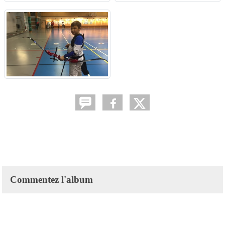
Commentez l'album