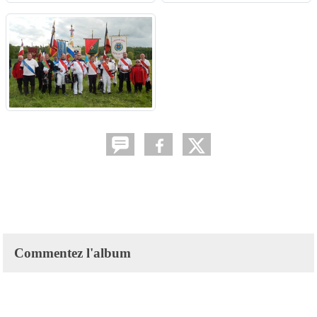
Commentez l'album