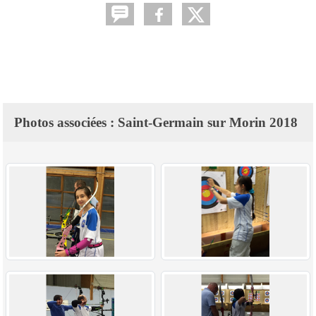
Photos associées : Saint-Germain sur Morin 2018