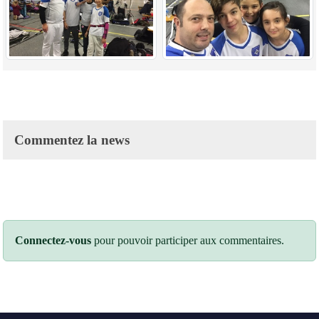
Commentez la news
Connectez-vous
pour pouvoir participer aux commentaires.