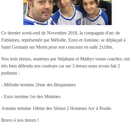
Ce dernier week-end de Novembre 2018, la compagnie d'arc de
Fublaines, représentée par Mélodie, Enzo et Antoine, se déplaçait à
Saint Germain sur Morin pour son concours en salle 2x18m.
Nos trois tireurs, soutenus par Stéphane et Mathys venus coacher, ont
très bien défendu nos couleurs car sur 3 tireurs nous avons fait 2
podiums :
- Mélodie termine 2ème des Benjamines
- Enzo termine 1er des Minimes
Antoine termine 10ème des Sénior 2 Hommes Arc à Poulie.
Bravo à nos tireurs !