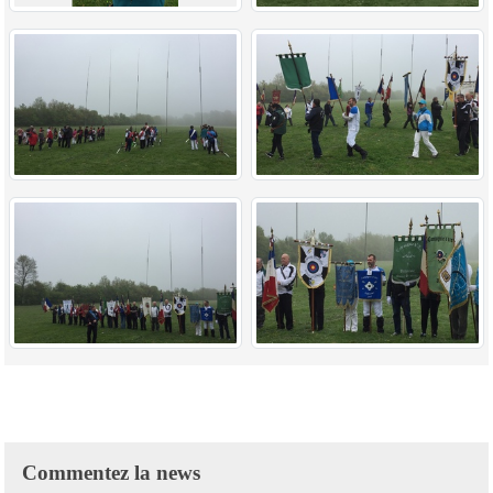
Commentez la news