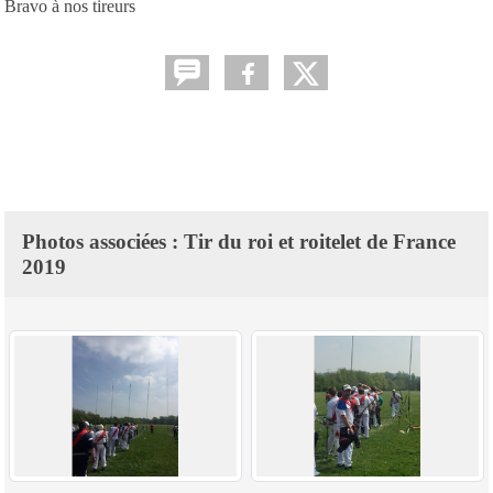
Bravo à nos tireurs
Photos associées : Tir du roi et roitelet de France
2019