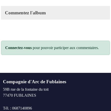
Commentez l'album
Connectez-vous
pour pouvoir participer aux commentaires.
Compagnie d'Arc de Fublaines
59B rue de la fontaine du toit
77470
FUBLAINES
Tél. :
0687140896