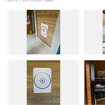
Publié le
17 avril 2026
par Claudia