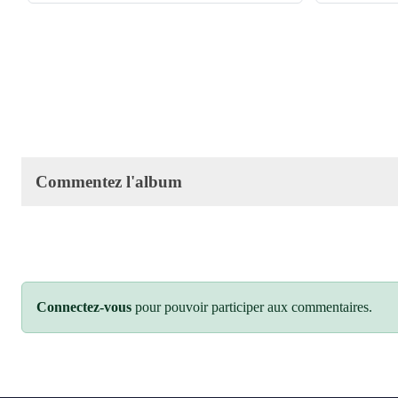
Commentez l'album
Connectez-vous
pour pouvoir participer aux commentaires.