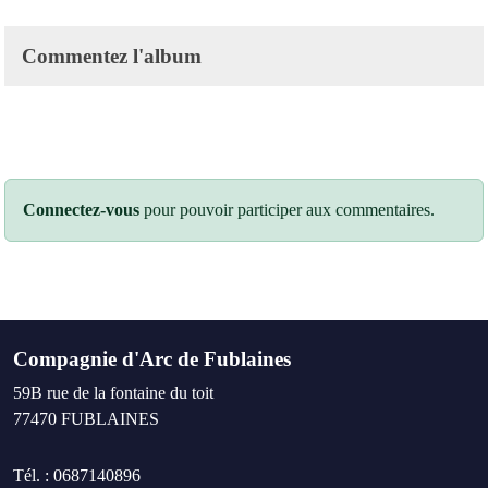
Commentez l'album
Connectez-vous
pour pouvoir participer aux commentaires.
Compagnie d'Arc de Fublaines
59B rue de la fontaine du toit
77470
FUBLAINES
Tél. :
0687140896