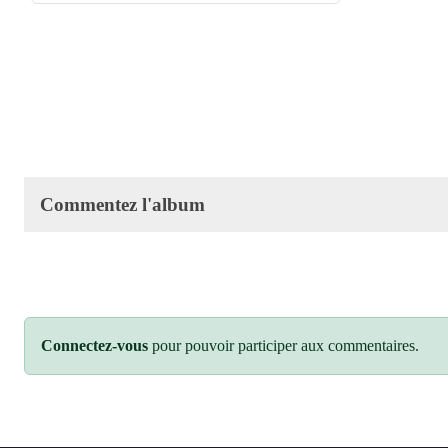
Commentez l'album
Connectez-vous
pour pouvoir participer aux commentaires.