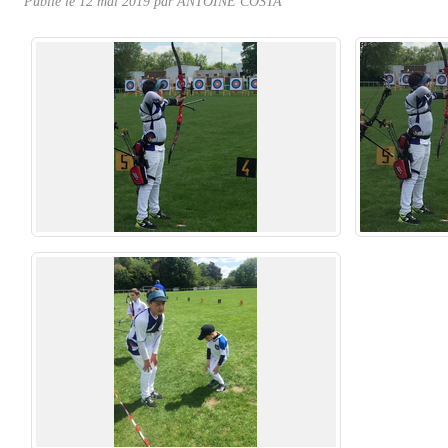
Publié le
12 mai 2019
par ANTOINE COSTA