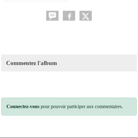
Commentez l'album
Connectez-vous
pour pouvoir participer aux commentaires.