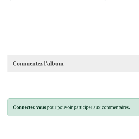
Commentez l'album
Connectez-vous
pour pouvoir participer aux commentaires.